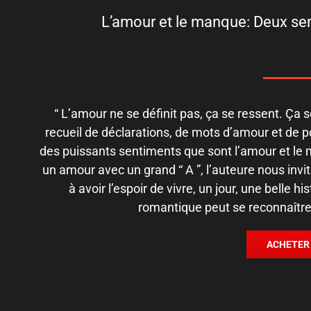
L’amour et le manque: Deux sen
“ L’amour ne se définit pas, ça se ressent. Ça s
recueil de déclarations, de mots d’amour et de
des puissants sentiments que sont l’amour et le
un amour avec un grand “ A ”, l’auteure nous invi
à avoir l’espoir de vivre, un jour, une belle
romantique peut se reconnaître
ACHETER