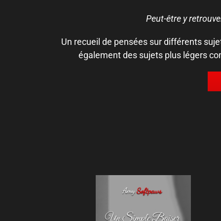
Peut-être y retrouv
Un recueil de pensées sur différents sujet
également des sujets plus légers c