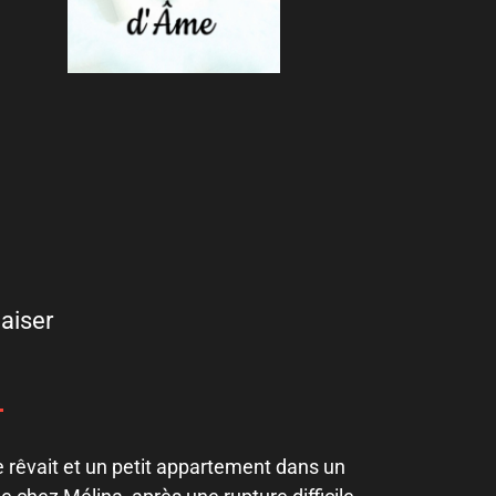
aiser
le rêvait et un petit appartement dans un