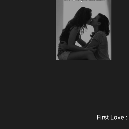
First Love 