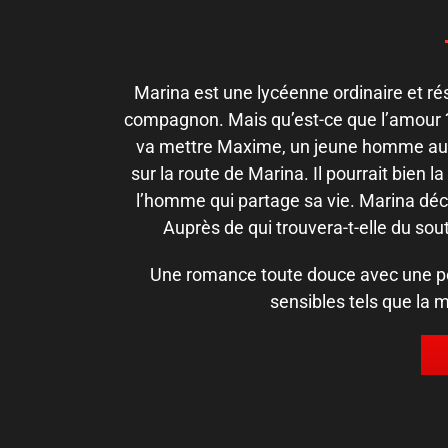
Marina est une lycéenne ordinaire et ré
compagnon. Mais qu’est-ce que l’amour ? 
va mettre Maxime, un jeune homme aux 
sur la route de Marina. Il pourrait bien 
l’homme qui partage sa vie. Marina décou
Auprès de qui trouvera-t-elle du sout
Une romance toute douce avec une poi
sensibles tels que la m