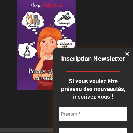
Inscription Newsletter
Si vous voulez être
prévenu des nouveautés,
inscrivez vous !