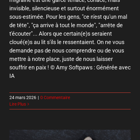
invisible, silencieuse et surtout énormément
sous-estimée. Pour les gens, "ce n'est qu'un mal
de tête", "ça arrive à tout le monde", "arrête de
t'écouter"... Alors que certain(e)s seraient
cloué(e)s au lit s'ils le ressentaient. On ne vous
demande pas de nous comprendre ou de vous
mettre à notre place, juste de nous laisser
souffrir en paix ! © Amy Softpaws : Générée avec
IA
24 mars 2026
|
0 Commentaire
Lire Plus