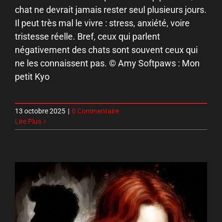
chat ne devrait jamais rester seul plusieurs jours.
Il peut très mal le vivre : stress, anxiété, voire
tristesse réelle. Bref, ceux qui parlent
négativement des chats sont souvent ceux qui
ne les connaissent pas. © Amy Softpaws : Mon
petit Kyo
13 octobre 2025
|
0 Commentaire
Lire Plus