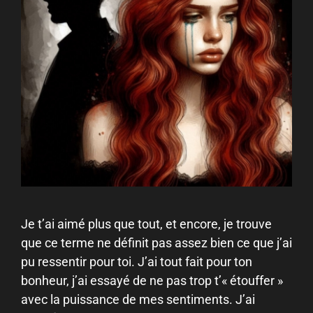
Je t’ai aimé plus que tout, et encore, je trouve
que ce terme ne définit pas assez bien ce que j’ai
pu ressentir pour toi. J’ai tout fait pour ton
bonheur, j’ai essayé de ne pas trop t’« étouffer »
avec la puissance de mes sentiments. J’ai