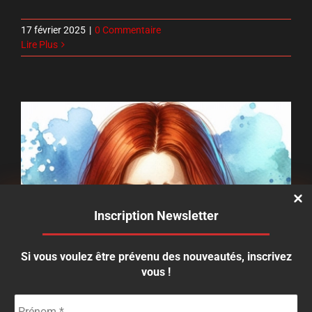
17 février 2025
|
0 Commentaire
Lire Plus
Inscription Newsletter
Si vous voulez être prévenu des nouveautés, inscrivez
vous !