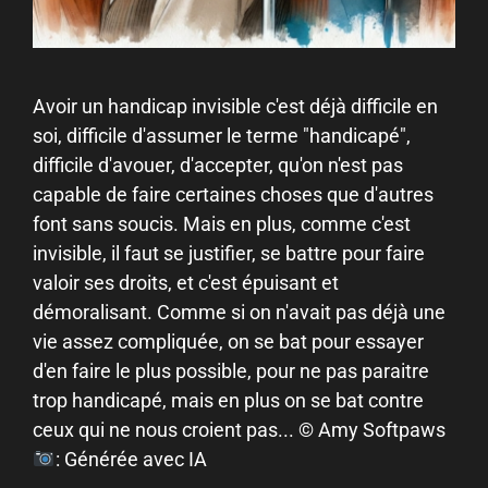
Avoir un handicap invisible c'est déjà difficile en
soi, difficile d'assumer le terme "handicapé",
difficile d'avouer, d'accepter, qu'on n'est pas
capable de faire certaines choses que d'autres
font sans soucis. Mais en plus, comme c'est
invisible, il faut se justifier, se battre pour faire
valoir ses droits, et c'est épuisant et
démoralisant. Comme si on n'avait pas déjà une
vie assez compliquée, on se bat pour essayer
d'en faire le plus possible, pour ne pas paraitre
trop handicapé, mais en plus on se bat contre
ceux qui ne nous croient pas... © Amy Softpaws
: Générée avec IA