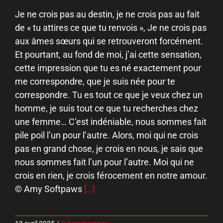
Je ne crois pas au destin, je ne crois pas au fait
de « tu attires ce que tu renvois », Je ne crois pas
aux âmes sœurs qui se retrouveront forcément.
Et pourtant, au fond de moi, j’ai cette sensation,
cette impression que tu es né exactement pour
me correspondre, que je suis née pour te
correspondre. Tu es tout ce que je veux chez un
homme, je suis tout ce que tu recherches chez
une femme… C’est indéniable, nous sommes fait
pile poil l’un pour l’autre. Alors, moi qui ne crois
pas en grand chose, je crois en nous, je sais que
nous sommes fait l’un pour l’autre. Moi qui ne
crois en rien, je crois férocement en notre amour.
© Amy Softpaws
[…]