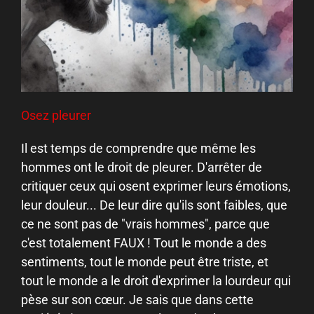
Osez pleurer
Il est temps de comprendre que même les
hommes ont le droit de pleurer. D'arrêter de
critiquer ceux qui osent exprimer leurs émotions,
leur douleur... De leur dire qu'ils sont faibles, que
ce ne sont pas de "vrais hommes", parce que
c'est totalement FAUX ! Tout le monde a des
sentiments, tout le monde peut être triste, et
tout le monde a le droit d'exprimer la lourdeur qui
pèse sur son cœur. Je sais que dans cette