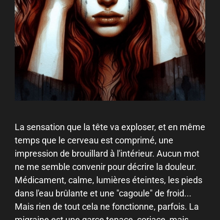
La sensation que la tête va exploser, et en même
temps que le cerveau est comprimé, une
impression de brouillard à l'intérieur. Aucun mot
ne me semble convenir pour décrire la douleur.
Médicament, calme, lumières éteintes, les pieds
dans l'eau brûlante et une "cagoule" de froid...
Mais rien de tout cela ne fonctionne, parfois. La
migraine est une garce tenace, coriace, mais