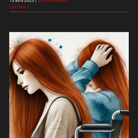
13 avril 2025
|
0 Commentaire
Lire Plus