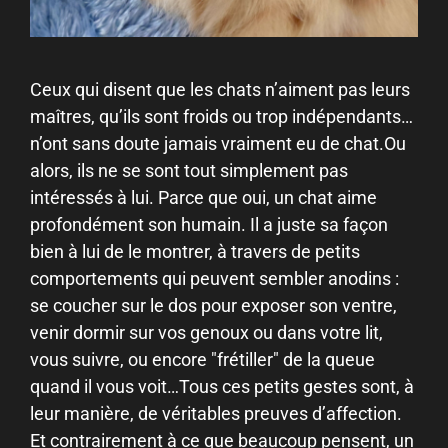
Ceux qui disent que les chats n’aiment pas leurs
maîtres, qu’ils sont froids ou trop indépendants…
n’ont sans doute jamais vraiment eu de chat.Ou
alors, ils ne se sont tout simplement pas
intéressés à lui. Parce que oui, un chat aime
profondément son humain. Il a juste sa façon
bien à lui de le montrer, à travers de petits
comportements qui peuvent sembler anodins :
se coucher sur le dos pour exposer son ventre,
venir dormir sur vos genoux ou dans votre lit,
vous suivre, ou encore "frétiller" de la queue
quand il vous voit…Tous ces petits gestes sont, à
leur manière, de véritables preuves d’affection.
Et contrairement à ce que beaucoup pensent, un