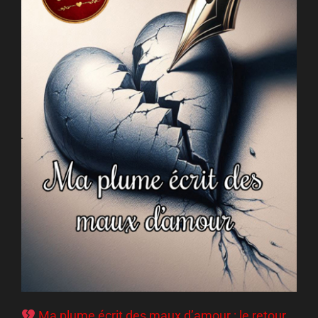
Ma plume écrit des maux d’amour : le retour