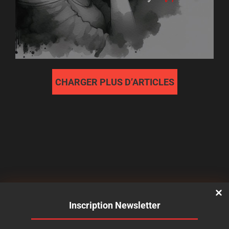
CHARGER PLUS D’ARTICLES
Inscription Newsletter