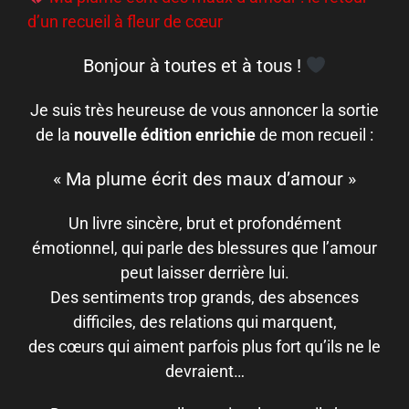
d’un recueil à fleur de cœur
Bonjour à toutes et à tous !
Je suis très heureuse de vous annoncer la sortie
de la
nouvelle édition enrichie
de mon recueil :
« Ma plume écrit des maux d’amour »
Un livre sincère, brut et profondément
émotionnel, qui parle des blessures que l’amour
peut laisser derrière lui.
Des sentiments trop grands, des absences
difficiles, des relations qui marquent,
des cœurs qui aiment parfois plus fort qu’ils ne le
devraient…