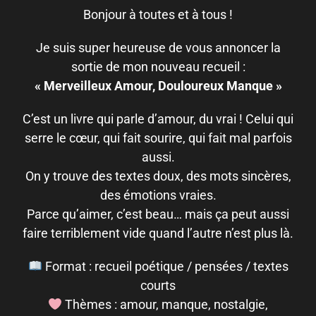
Bonjour à toutes et à tous !
Je suis super heureuse de vous annoncer la
sortie de mon nouveau recueil :
« Merveilleux Amour, Douloureux Manque »
C’est un livre qui parle d’amour, du vrai ! Celui qui
serre le cœur, qui fait sourire, qui fait mal parfois
aussi.
On y trouve des textes doux, des mots sincères,
des émotions vraies.
Parce qu’aimer, c’est beau… mais ça peut aussi
faire terriblement vide quand l’autre n’est plus là.
Format : recueil poétique / pensées / textes
courts
Thèmes : amour, manque, nostalgie,