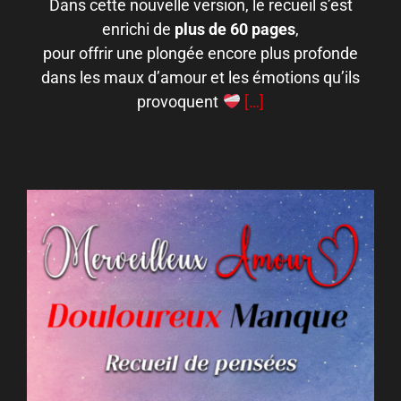
Dans cette nouvelle version, le recueil s’est
enrichi de
plus de 60 pages
,
pour offrir une plongée encore plus profonde
dans les maux d’amour et les émotions qu’ils
provoquent
[…]