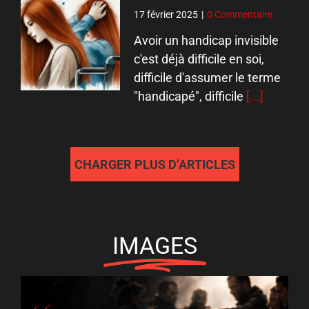
17 février 2025
|
0 Commentaire
Avoir un handicap invisible
c'est déjà difficile en soi,
difficile d'assumer le terme
"handicapé", difficile
[...]
CHARGER PLUS D’ARTICLES
IMAGES