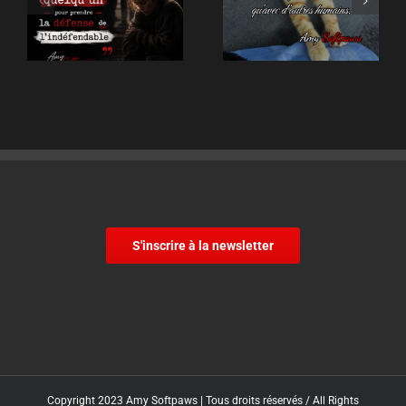
S'inscrire à la newsletter
Copyright 2023 Amy Softpaws | Tous droits réservés / All Rights