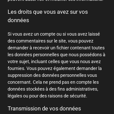
Les droits que vous avez sur vos
données
Si vous avez un compte ou si vous avez laissé
des commentaires sur le site, vous pouvez
demander à recevoir un fichier contenant toutes
les données personnelles que nous possédons à
votre sujet, incluant celles que vous nous avez
fournies. Vous pouvez également demander la
suppression des données personnelles vous
concernant. Cela ne prend pas en compte les
données stockées à des fins administratives,
légales ou pour des raisons de sécurité.
Transmission de vos données