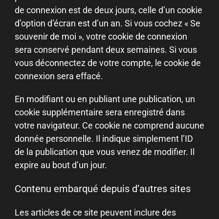
de connexion est de deux jours, celle d’un cookie
d’option d’écran est d’un an. Si vous cochez « Se
souvenir de moi », votre cookie de connexion
sera conservé pendant deux semaines. Si vous
vous déconnectez de votre compte, le cookie de
connexion sera effacé.
En modifiant ou en publiant une publication, un
cookie supplémentaire sera enregistré dans
votre navigateur. Ce cookie ne comprend aucune
donnée personnelle. Il indique simplement l’ID
de la publication que vous venez de modifier. Il
expire au bout d’un jour.
Contenu embarqué depuis d’autres sites
Les articles de ce site peuvent inclure des