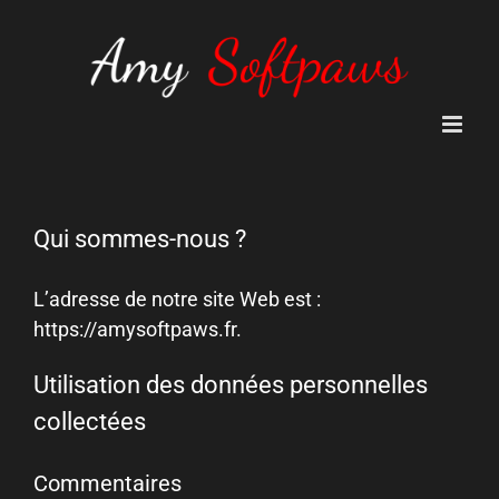
Passer
au
contenu
Qui sommes-nous ?
L’adresse de notre site Web est :
https://amysoftpaws.fr.
Utilisation des données personnelles
collectées
Commentaires