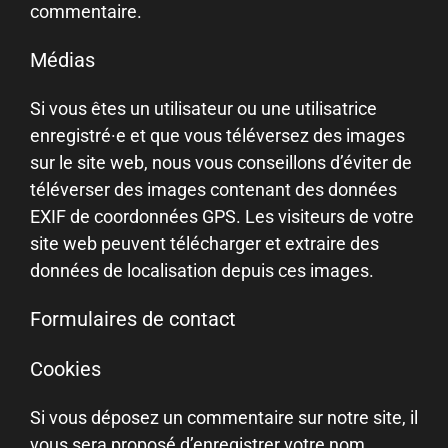
commentaire.
Médias
Si vous êtes un utilisateur ou une utilisatrice
enregistré·e et que vous téléversez des images
sur le site web, nous vous conseillons d’éviter de
téléverser des images contenant des données
EXIF de coordonnées GPS. Les visiteurs de votre
site web peuvent télécharger et extraire des
données de localisation depuis ces images.
Formulaires de contact
Cookies
Si vous déposez un commentaire sur notre site, il
vous sera proposé d’enregistrer votre nom,