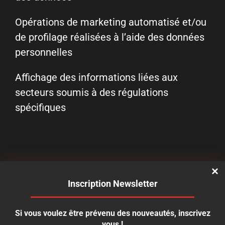
Opérations de marketing automatisé et/ou
de profilage réalisées à l’aide des données
personnelles
Affichage des informations liées aux
secteurs soumis à des régulations
spécifiques
Inscription Newsletter
Si vous voulez être prévenu des nouveautés, inscrivez
vous !
S'inscrire à la newsletter