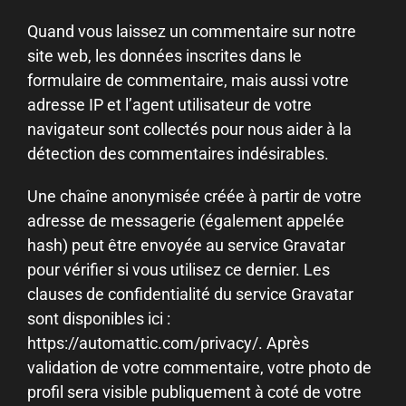
Quand vous laissez un commentaire sur notre
site web, les données inscrites dans le
formulaire de commentaire, mais aussi votre
adresse IP et l’agent utilisateur de votre
navigateur sont collectés pour nous aider à la
détection des commentaires indésirables.
Une chaîne anonymisée créée à partir de votre
adresse de messagerie (également appelée
hash) peut être envoyée au service Gravatar
pour vérifier si vous utilisez ce dernier. Les
clauses de confidentialité du service Gravatar
sont disponibles ici :
https://automattic.com/privacy/. Après
validation de votre commentaire, votre photo de
profil sera visible publiquement à coté de votre