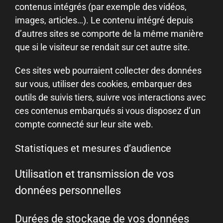
contenus intégrés (par exemple des vidéos,
images, articles…). Le contenu intégré depuis
d’autres sites se comporte de la même manière
que si le visiteur se rendait sur cet autre site.
Ces sites web pourraient collecter des données
sur vous, utiliser des cookies, embarquer des
outils de suivis tiers, suivre vos interactions avec
ces contenus embarqués si vous disposez d’un
compte connecté sur leur site web.
Statistiques et mesures d’audience
Utilisation et transmission de vos
données personnelles
Durées de stockage de vos données