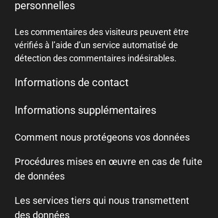
personnelles
Les commentaires des visiteurs peuvent être
vérifiés à l’aide d’un service automatisé de
détection des commentaires indésirables.
Informations de contact
Informations supplémentaires
Comment nous protégeons vos données
Procédures mises en œuvre en cas de fuite
de données
Les services tiers qui nous transmettent
des données