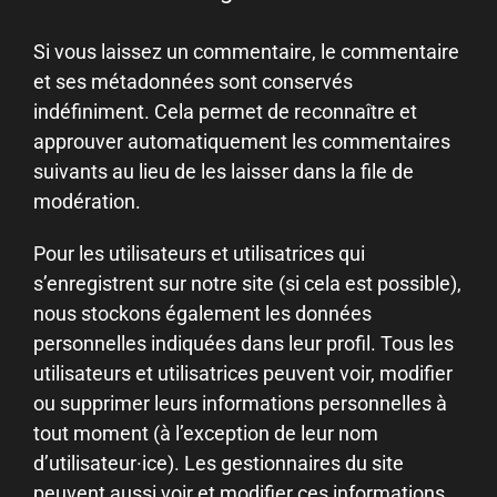
Si vous laissez un commentaire, le commentaire
et ses métadonnées sont conservés
indéfiniment. Cela permet de reconnaître et
approuver automatiquement les commentaires
suivants au lieu de les laisser dans la file de
modération.
Pour les utilisateurs et utilisatrices qui
s’enregistrent sur notre site (si cela est possible),
nous stockons également les données
personnelles indiquées dans leur profil. Tous les
utilisateurs et utilisatrices peuvent voir, modifier
ou supprimer leurs informations personnelles à
tout moment (à l’exception de leur nom
d’utilisateur·ice). Les gestionnaires du site
peuvent aussi voir et modifier ces informations.