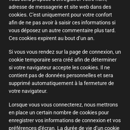
adresse de messagerie et site web dans des
cookies. C’est uniquement pour votre confort
afin de ne pas avoir à saisir ces informations si
vous déposez un autre commentaire plus tard.
Ces cookies expirent au bout d’un an.
Si vous vous rendez sur la page de connexion, un
cookie temporaire sera créé afin de déterminer
si votre navigateur accepte les cookies. Il ne
contient pas de données personnelles et sera
supprimé automatiquement à la fermeture de
votre navigateur.
Lorsque vous vous connecterez, nous mettrons
en place un certain nombre de cookies pour
enregistrer vos informations de connexion et vos
préférences d’écran. La durée de vie d’un cookie