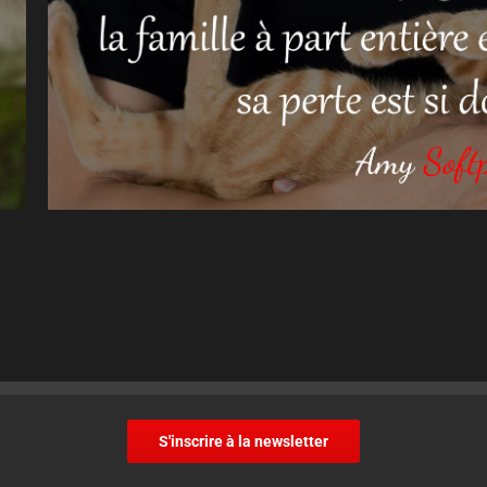
S'inscrire à la newsletter