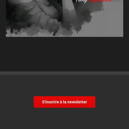
S'inscrire à la newsletter