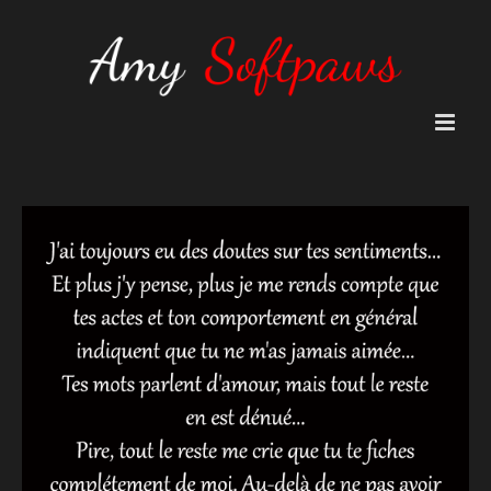
Passer
au
contenu