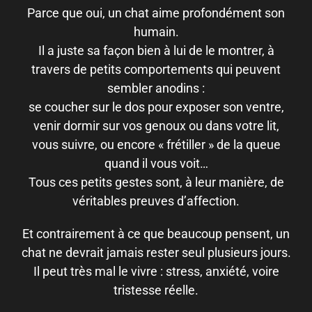
Parce que oui, un chat aime profondément son
humain.
Il a juste sa façon bien à lui de le montrer, à
travers de petits comportements qui peuvent
sembler anodins :
se coucher sur le dos pour exposer son ventre,
venir dormir sur vos genoux ou dans votre lit,
vous suivre, ou encore « frétiller » de la queue
quand il vous voit…
Tous ces petits gestes sont, à leur manière, de
véritables preuves d’affection.
Et contrairement à ce que beaucoup pensent, un
chat ne devrait jamais rester seul plusieurs jours.
Il peut très mal le vivre : stress, anxiété, voire
tristesse réelle.