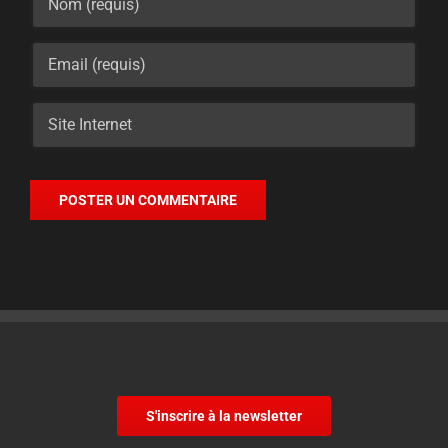
S'inscrire à la newsletter