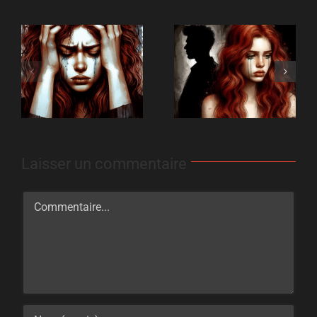
Laisser un commentaire
Commentaire