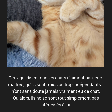
Ceux qui disent que les chats n’aiment pas leurs
maîtres, qu’ils sont froids ou trop indépendants…
n’ont sans doute jamais vraiment eu de chat.
Ou alors, ils ne se sont tout simplement pas
intéressés à lui.