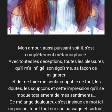
Mon amour, aussi puissant soit-il, s’est
complètement métamorphosé.
Avec toutes les déceptions, toutes les blessures
qu’il m’a infligé, son égoïsme, sa façon de
m’ignorer
et de me faire me sentir coupable de tout, les
doutes, les soupçons et cette impression qu’il se
moque totalement de mes sentiments…
Ce mélange douloureux s’est insinué en moi tel
un poison, tuant tout sur son passage et surtout,