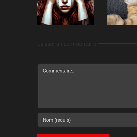
Laisser un commentaire
Commentaire