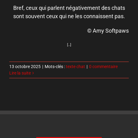
Bref, ceux qui parlent négativement des chats
sont souvent ceux qui ne les connaissent pas.
© Amy Softpaws
[…]
13 octobre 2025
|
Mots-clés :
texte chat
|
0 commentaire
Lire la suite