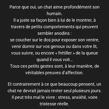
Parce que oui, un chat aime profondément son
humain.
Il a juste sa façon bien à lui de le montrer, à
travers de petits comportements qui peuvent
sembler anodins :
se coucher sur le dos pour exposer son ventre,
venir dormir sur vos genoux ou dans votre lit,
vous suivre, ou encore « frétiller » de la queue
quand il vous voit…
Tous ces petits gestes sont, à leur manière, de
véritables preuves d’affection.
Et contrairement à ce que beaucoup pensent, un
chat ne devrait jamais rester seul plusieurs jours.
Il peut très mal le vivre : stress, anxiété, voire
tristesse réelle.