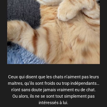
Ceux qui disent que les chats n’aiment pas leurs
maîtres, qu’ils sont froids ou trop indépendants…
n’ont sans doute jamais vraiment eu de chat.
Ou alors, ils ne se sont tout simplement pas
intéressés à lui.