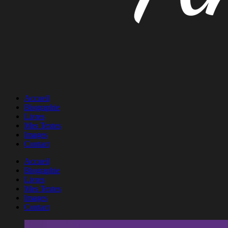
Accueil
Biographie
Livres
Mes Textes
Images
Contact
Accueil
Biographie
Livres
Mes Textes
Images
Contact