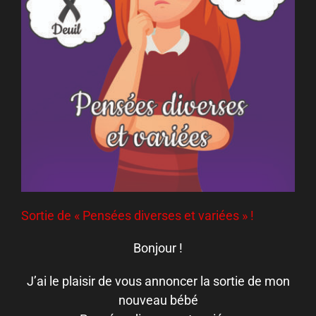
Sortie de « Pensées diverses et variées » !
Bonjour !
J’ai le plaisir de vous annoncer la sortie de mon
nouveau bébé