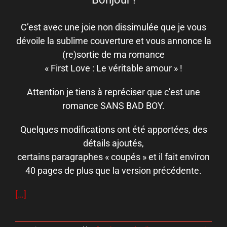
C’est avec une joie non dissimulée que je vous
dévoile la sublime couverture et vous annonce la
(re)sortie de ma romance
« First Love : Le véritable amour » !
Attention je tiens à repréciser que c’est une
romance SANS BAD BOY.
Quelques modifications ont été apportées, des
détails ajoutés,
certains paragraphes « coupés » et il fait environ
40 pages de plus que la version précédente.
[…]