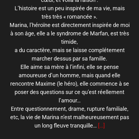
L’histoire est un peu inspirée de ma vie, mais
très très « romancée ».
Marina, l’héroïne est directement inspirée de moi
à son âge, elle a le syndrome de Marfan, est très
timide,
a du caractère, mais se laisse complétement
marcher dessus par sa famille.
Elle aime sa mère à l’infini, elle se pense
amoureuse d’un homme, mais quand elle
rencontre Maxime (le héro), elle commence à se
poser des questions sur ce qu’est réellement
l’amour…
Entre questionnement, drame, rupture familiale,
etc, la vie de Marina n’est malheureusement pas
un long fleuve tranquille…
[…]