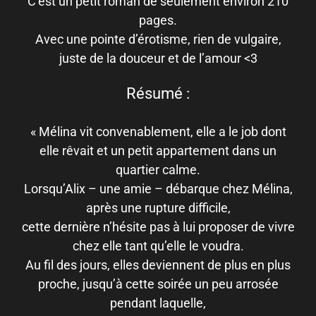
C’est un petit roman de seulement environ 210
pages.
Avec une pointe d’érotisme, rien de vulgaire,
juste de la douceur et de l’amour <3
Résumé :
« Mélina vit convenablement, elle a le job dont
elle rêvait et un petit appartement dans un
quartier calme.
Lorsqu’Alix – une amie – débarque chez Mélina,
après une rupture difficile,
cette dernière n’hésite pas à lui proposer de vivre
chez elle tant qu’elle le voudra.
Au fil des jours, elles deviennent de plus en plus
proche, jusqu’à cette soirée un peu arrosée
pendant laquelle,