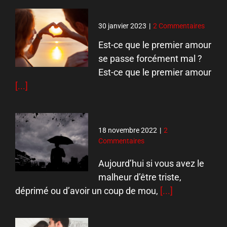
30 janvier 2023
|
2 Commentaires
Est-ce que le premier amour
se passe forcément mal ?
Est-ce que le premier amour
[...]
18 novembre 2022
|
2
Commentaires
Aujourd’hui si vous avez le
malheur d’être triste,
déprimé ou d’avoir un coup de mou,
[...]