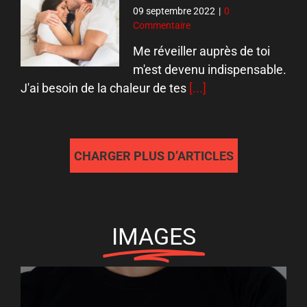
09 septembre 2022
|
0
Commentaire
Me réveiller auprès de toi
m'est devenu indispensable.
J'ai besoin de la chaleur de tes
[...]
CHARGER PLUS D’ARTICLES
IMAGES