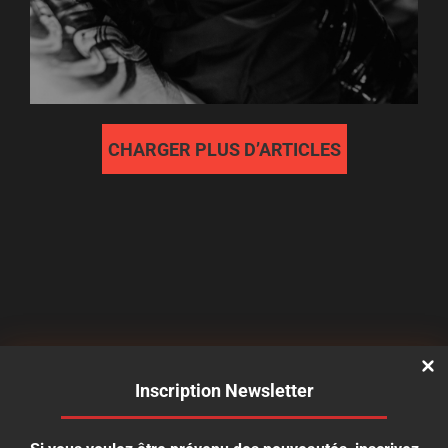
CHARGER PLUS D’ARTICLES
Inscription Newsletter