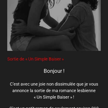
Sortie de « Un Simple Baiser »
Bonjour !
C’est avec une joie non dissimulée que je vous
annonce la sortie de ma romance lesbienne
« Un Simple Baiser » !