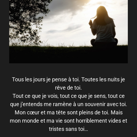
Tous les jours je pense à toi. Toutes les nuits je
rêve de toi.
Tout ce que je vois, tout ce que je sens, tout ce
que j’entends me ramène à un souvenir avec toi.
Mon cœur et ma tête sont pleins de toi. Mais
mon monde et ma vie sont horriblement vides et
tristes sans toi…