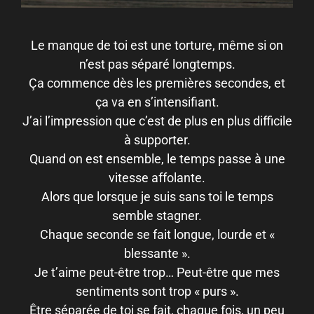
Le manque de toi est une torture, même si on
n’est pas séparé longtemps.
Ça commence dès les premières secondes, et
ça va en s’intensifiant.
J’ai l’impression que c’est de plus en plus difficile
à supporter.
Quand on est ensemble, le temps passe à une
vitesse affolante.
Alors que lorsque je suis sans toi le temps
semble stagner.
Chaque seconde se fait longue, lourde et «
blessante ».
Je t’aime peut-être trop… Peut-être que mes
sentiments sont trop « purs ».
Être séparée de toi se fait, chaque fois, un peu