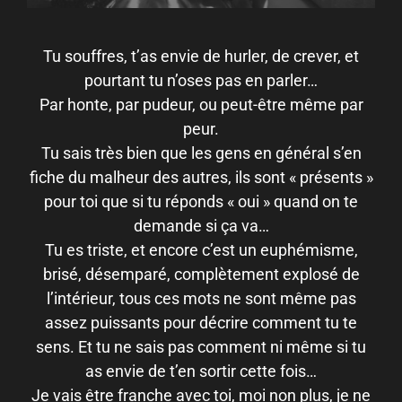
Tu souffres, t’as envie de hurler, de crever, et
pourtant tu n’oses pas en parler…
Par honte, par pudeur, ou peut-être même par
peur.
Tu sais très bien que les gens en général s’en
fiche du malheur des autres, ils sont « présents »
pour toi que si tu réponds « oui » quand on te
demande si ça va…
Tu es triste, et encore c’est un euphémisme,
brisé, désemparé, complètement explosé de
l’intérieur, tous ces mots ne sont même pas
assez puissants pour décrire comment tu te
sens. Et tu ne sais pas comment ni même si tu
as envie de t’en sortir cette fois…
Je vais être franche avec toi, moi non plus, je ne